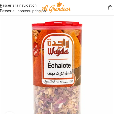
Passer à la navigation
Passer au contenu principal