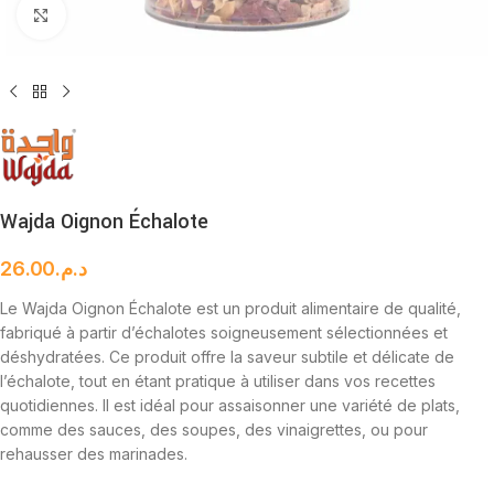
Cliquez pour agrandir
Wajda Oignon Échalote
26.00
د.م.
Le Wajda Oignon Échalote est un produit alimentaire de qualité,
fabriqué à partir d’échalotes soigneusement sélectionnées et
déshydratées. Ce produit offre la saveur subtile et délicate de
l’échalote, tout en étant pratique à utiliser dans vos recettes
quotidiennes. Il est idéal pour assaisonner une variété de plats,
comme des sauces, des soupes, des vinaigrettes, ou pour
rehausser des marinades.