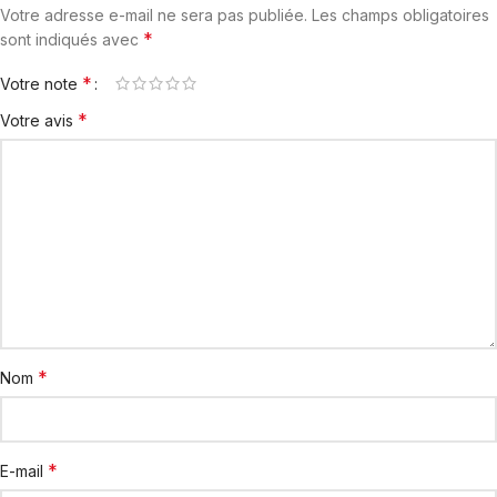
Votre adresse e-mail ne sera pas publiée.
Les champs obligatoires
*
sont indiqués avec
*
Votre note
*
Votre avis
*
Nom
*
E-mail