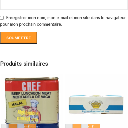
Enregistrer mon nom, mon e-mail et mon site dans le navigateur
pour mon prochain commentaire.
Produits similaires