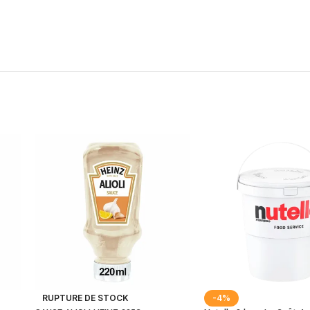
RUPTURE DE STOCK
-4%