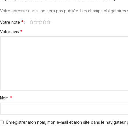
Votre adresse e-mail ne sera pas publiée.
Les champs obligatoires
*
Votre note
*
Votre avis
*
Nom
Enregistrer mon nom, mon e-mail et mon site dans le navigateur