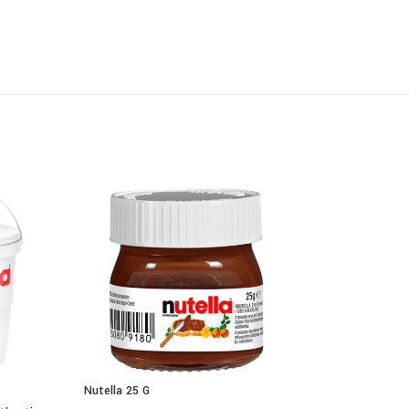
Nutella 25 G
Nutella 1 kg