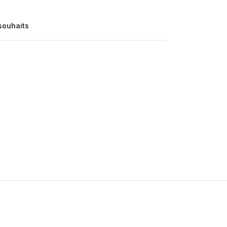
 souhaits