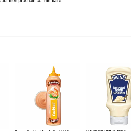
 pour mon prochain commentaire.