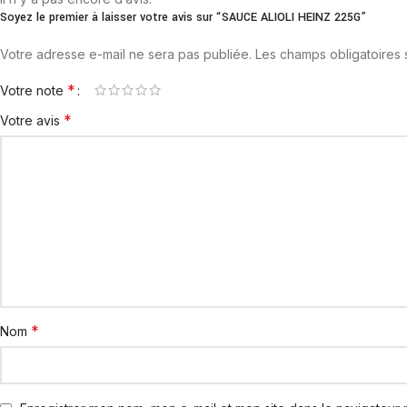
Soyez le premier à laisser votre avis sur “SAUCE ALIOLI HEINZ 225G”
Votre adresse e-mail ne sera pas publiée.
Les champs obligatoires
*
Votre note
*
Votre avis
*
Nom