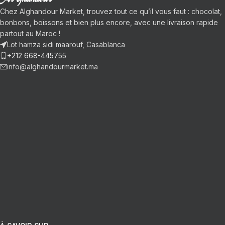
Chez Alghandour Market, trouvez tout ce qu’il vous faut : chocolat,
bonbons, boissons et bien plus encore, avec une livraison rapide
partout au Maroc !
Lot hamza sidi maarouf, Casablanca
+212 668-445755
info@alghandourmarket.ma