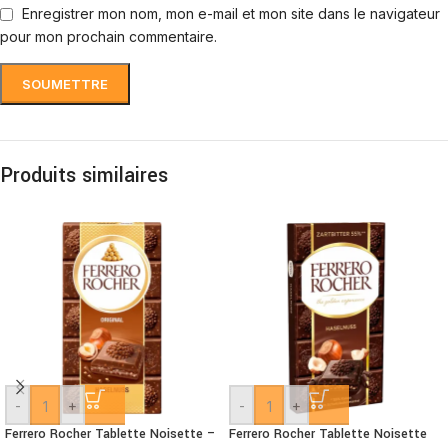
Enregistrer mon nom, mon e-mail et mon site dans le navigateur
pour mon prochain commentaire.
Produits similaires
-
+
-
+
Ferrero Rocher Tablette Noisette –
Ferrero Rocher Tablette Noisette