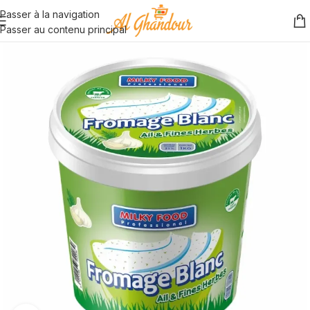
Passer à la navigation
Passer au contenu principal