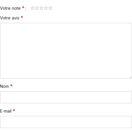
*
Votre note
*
Votre avis
*
Nom
*
E-mail