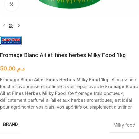
Cliquez pour agrandir
Fromage Blanc Ail et fines herbes Milky Food 1kg
50.00
د.م.
Fromage Blanc Ail et Fines Herbes Milky Food 1kg
: Ajoutez une
touche savoureuse et raffinée à vos repas avec le
Fromage Blanc
Ail et Fines Herbes Milky Food
. Ce fromage frais onctueux,
délicatement parfumé à l’ail et aux herbes aromatiques, est idéal
pour agrémenter vos plats, vos apéritifs ou simplement à tartiner.
BRAND
Milky food