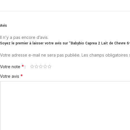
Avis
Il n’y a pas encore d’avis.
Soyez le premier à laisser votre avis sur “Babybio Caprea 2 Lait de Chevre
Votre adresse e-mail ne sera pas publiée.
Les champs obligatoires
*
Votre note
*
Votre avis