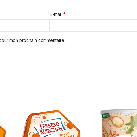
*
E-mail
 pour mon prochain commentaire.