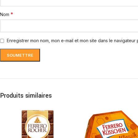
*
Nom
Enregistrer mon nom, mon e-mail et mon site dans le navigateur
Produits similaires