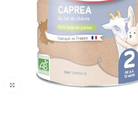
Cliquez pour agrandir