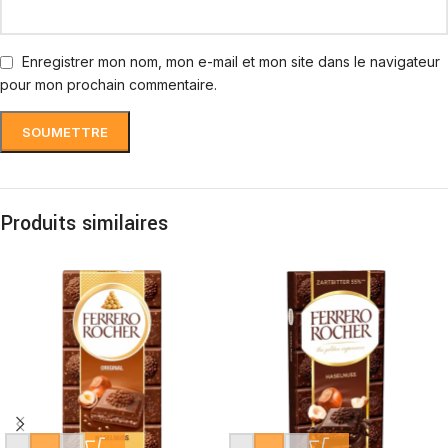
Enregistrer mon nom, mon e-mail et mon site dans le navigateur
pour mon prochain commentaire.
Produits similaires