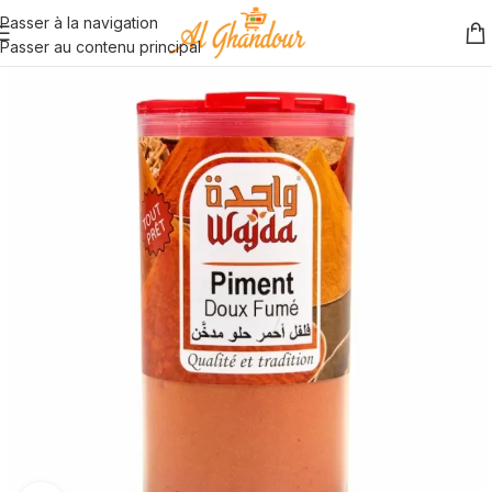
Passer à la navigation
Passer au contenu principal