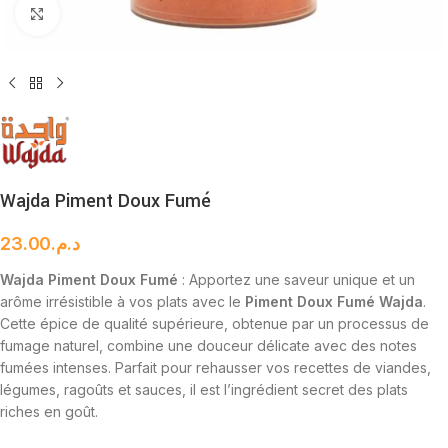
Cliquez pour agrandir
Wajda Piment Doux Fumé
23.00
د.م.
Wajda Piment Doux Fumé
: Apportez une saveur unique et un
arôme irrésistible à vos plats avec le
Piment Doux Fumé Wajda
.
Cette épice de qualité supérieure, obtenue par un processus de
fumage naturel, combine une douceur délicate avec des notes
fumées intenses. Parfait pour rehausser vos recettes de viandes,
légumes, ragoûts et sauces, il est l’ingrédient secret des plats
riches en goût.