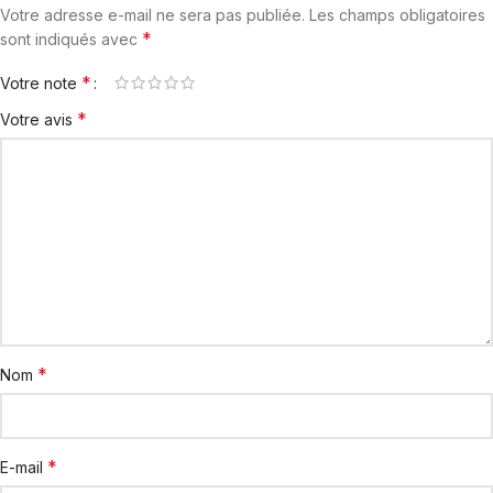
Votre adresse e-mail ne sera pas publiée.
Les champs obligatoires
*
sont indiqués avec
*
Votre note
*
Votre avis
*
Nom
*
E-mail