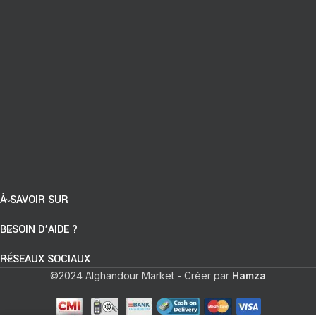
À SAVOIR SUR
BESOIN D’AIDE ?
RÉSEAUX SOCIAUX
©2024 Alghandour Market - Créer par
Hamza