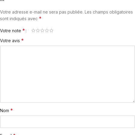
Votre adresse e-mail ne sera pas publiée.
Les champs obligatoires
*
sont indiqués avec
*
Votre note
*
Votre avis
*
Nom