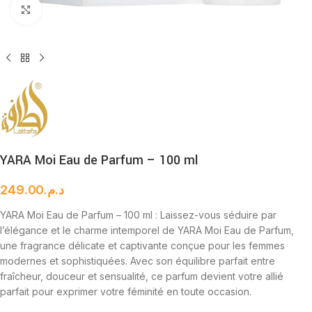
Cliquez pour agrandir
YARA Moi Eau de Parfum – 100 ml
249.00
د.م.
YARA Moi Eau de Parfum – 100 ml : Laissez-vous séduire par
l’élégance et le charme intemporel de YARA Moi Eau de Parfum,
une fragrance délicate et captivante conçue pour les femmes
modernes et sophistiquées. Avec son équilibre parfait entre
fraîcheur, douceur et sensualité, ce parfum devient votre allié
parfait pour exprimer votre féminité en toute occasion.