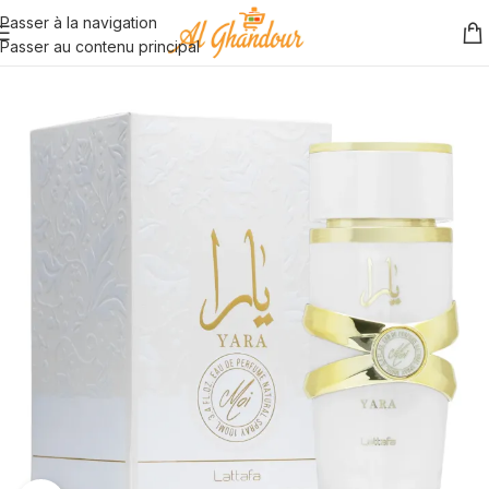
Passer à la navigation
Passer au contenu principal