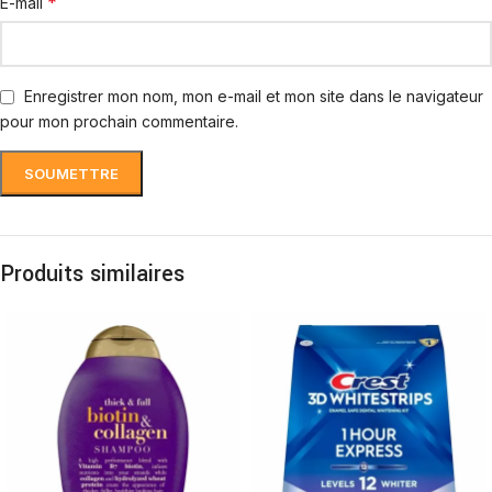
*
E-mail
Enregistrer mon nom, mon e-mail et mon site dans le navigateur
pour mon prochain commentaire.
Produits similaires