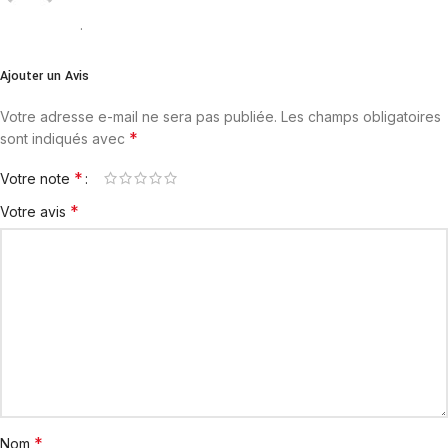
.
Ajouter un Avis
Votre adresse e-mail ne sera pas publiée.
Les champs obligatoires
*
sont indiqués avec
*
Votre note
*
Votre avis
*
Nom