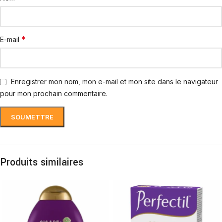
*
E-mail
Enregistrer mon nom, mon e-mail et mon site dans le navigateur
pour mon prochain commentaire.
Produits similaires