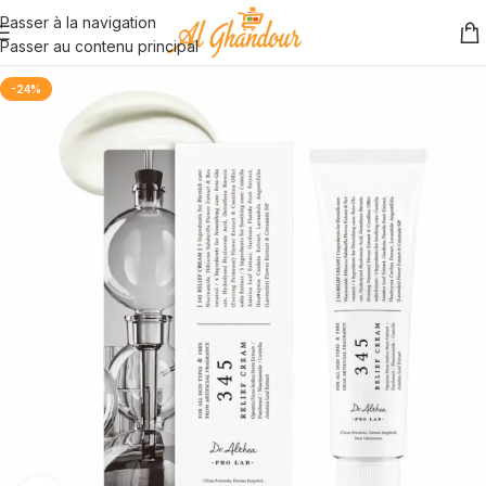
Passer à la navigation
Passer au contenu principal
-24%