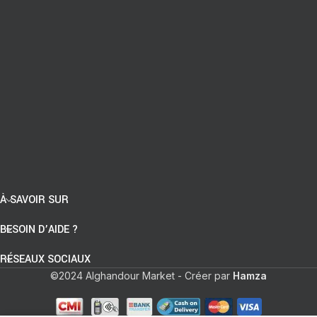
À SAVOIR SUR
BESOIN D’AIDE ?
RÉSEAUX SOCIAUX
©2024 Alghandour Market - Créer par
Hamza