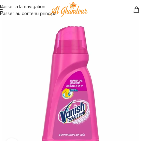
Passer à la navigation
Passer au contenu principal