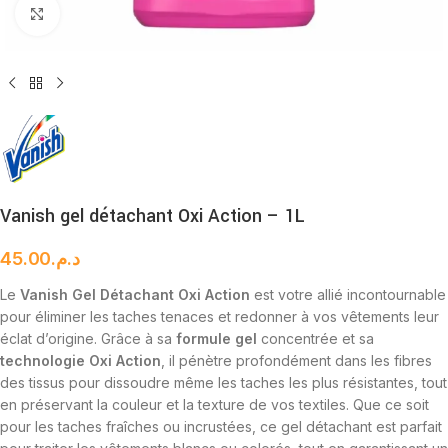
Cliquez pour agrandir
Vanish gel détachant Oxi Action – 1L
45.00
د.م.
Le
Vanish Gel Détachant Oxi Action
est votre allié incontournable
pour éliminer les taches tenaces et redonner à vos vêtements leur
éclat d’origine. Grâce à sa
formule gel
concentrée et sa
technologie Oxi Action
, il pénètre profondément dans les fibres
des tissus pour dissoudre même les taches les plus résistantes, tout
en préservant la couleur et la texture de vos textiles. Que ce soit
pour les taches fraîches ou incrustées, ce gel détachant est parfait