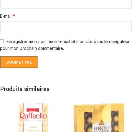
*
E-mail
Enregistrer mon nom, mon e-mail et mon site dans le navigateur
pour mon prochain commentaire.
Produits similaires