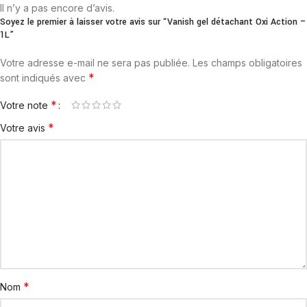
Il n’y a pas encore d’avis.
Soyez le premier à laisser votre avis sur “Vanish gel détachant Oxi Action –
1L”
Votre adresse e-mail ne sera pas publiée.
Les champs obligatoires
*
sont indiqués avec
*
Votre note
*
Votre avis
*
Nom