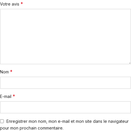
*
Votre avis
*
Nom
*
E-mail
Enregistrer mon nom, mon e-mail et mon site dans le navigateur
pour mon prochain commentaire.