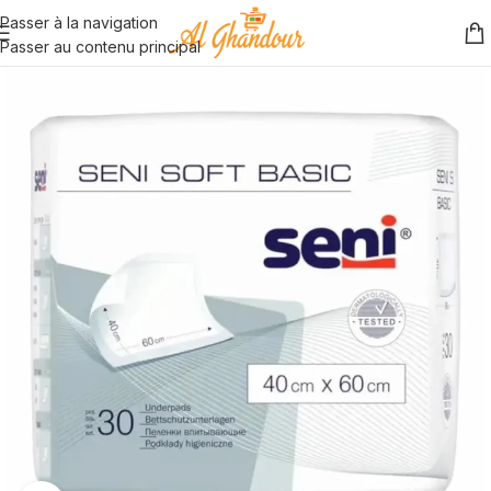
Passer à la navigation
Passer au contenu principal