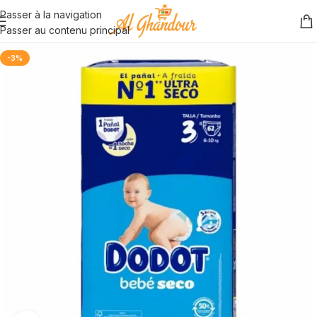
Passer à la navigation
Passer au contenu principal
-3%