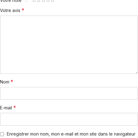
*
Votre note
*
Votre avis
*
Nom
*
E-mail
Enregistrer mon nom, mon e-mail et mon site dans le navigateur