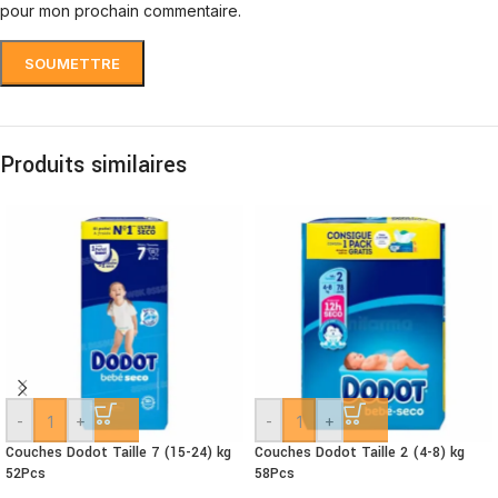
pour mon prochain commentaire.
Produits similaires
-
+
-
+
Couches Dodot Taille 7 (15-24) kg
Couches Dodot Taille 2 (4-8) kg
52Pcs
58Pcs