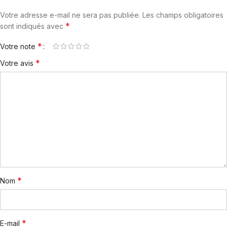
Votre adresse e-mail ne sera pas publiée.
Les champs obligatoires
*
sont indiqués avec
*
Votre note
*
Votre avis
*
Nom
*
E-mail