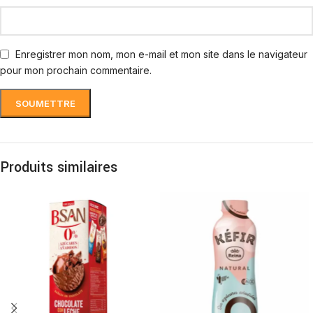
Enregistrer mon nom, mon e-mail et mon site dans le navigateur
pour mon prochain commentaire.
Produits similaires