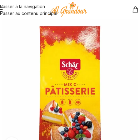
Passer à la navigation
Passer au contenu principal