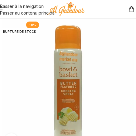
Passer à la navigation
Passer au contenu principal
-11%
RUPTURE DE STOCK