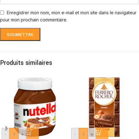
Enregistrer mon nom, mon e-mail et mon site dans le navigateur
pour mon prochain commentaire.
Produits similaires
-
+
-
+