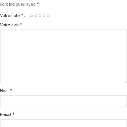
*
sont indiqués avec
*
Votre note
*
Votre avis
*
Nom
*
E-mail