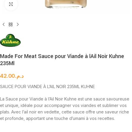
Cliquez pour agrandir
Made For Meat Sauce pour Viande à lAil Noir Kuhne
235Ml
42.00
د.م.
SAUCE POUR VIANDE À L’AIL NOIR 235ML KUHNE
La Sauce pour Viande à l’Ail Noir Kuhne est une sauce savoureuse
et unique, idéale pour accompagner vos viandes et sublimer vos
plats. Avec l’ail noir en vedette, cette sauce offre une saveur riche
et profonde, apportant une touche d’umami à vos recettes.