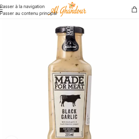
Passer à la navigation
Passer au contenu principal