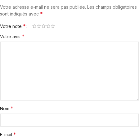
Votre adresse e-mail ne sera pas publiée.
Les champs obligatoires
*
sont indiqués avec
*
Votre note
*
Votre avis
*
Nom
*
E-mail