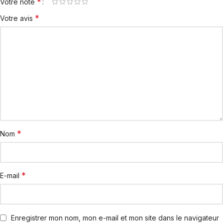
*
Votre note
*
Votre avis
*
Nom
*
E-mail
Enregistrer mon nom, mon e-mail et mon site dans le navigateur