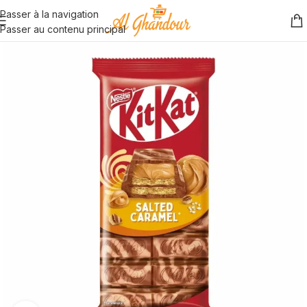
Passer à la navigation
Passer au contenu principal