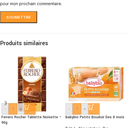
pour mon prochain commentaire.
Produits similaires
-
+
-
+
Ferrero Rocher Tablette Noisette –
Babybio Petits Boudoir Des 8 mois
90g