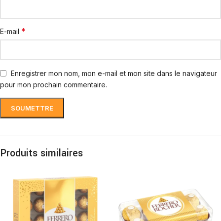
*
E-mail
Enregistrer mon nom, mon e-mail et mon site dans le navigateur
pour mon prochain commentaire.
Produits similaires