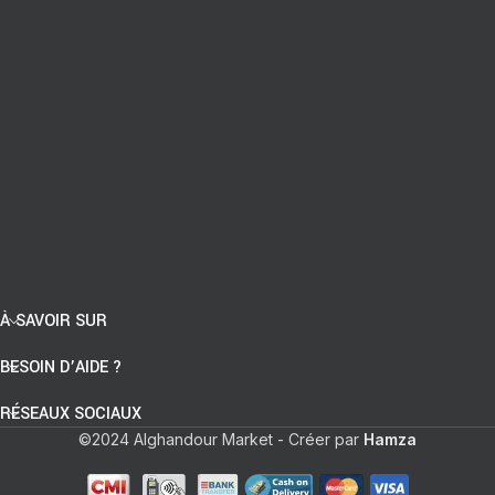
À SAVOIR SUR
BESOIN D’AIDE ?
RÉSEAUX SOCIAUX
©2024 Alghandour Market - Créer par
Hamza