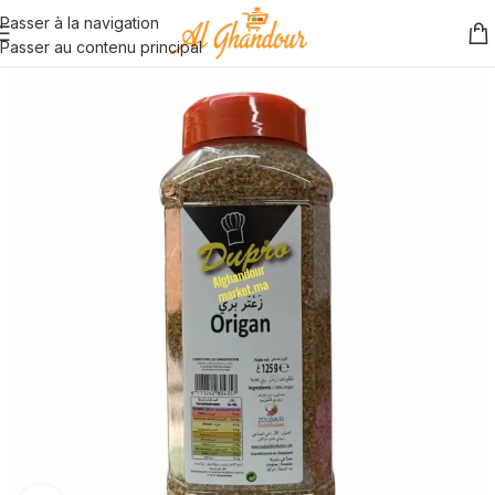
Passer à la navigation
Passer au contenu principal