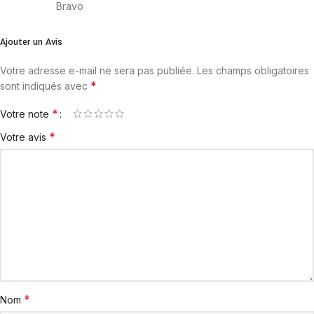
Bravo
Ajouter un Avis
Votre adresse e-mail ne sera pas publiée.
Les champs obligatoires
*
sont indiqués avec
*
Votre note
*
Votre avis
*
Nom