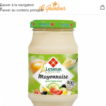
Passer à la navigation
Passer au contenu principal