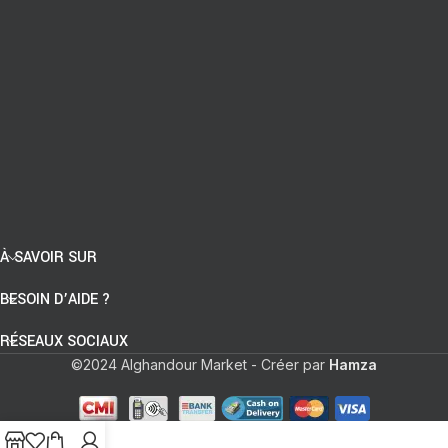
À SAVOIR SUR
BESOIN D’AIDE ?
RÉSEAUX SOCIAUX
©2024 Alghandour Market - Créer par
Hamza