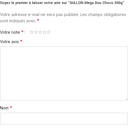
Soyez le premier à laisser votre avis sur “GULLON Mega Duo Choco 500g”
Votre adresse e-mail ne sera pas publiée.
Les champs obligatoires
*
sont indiqués avec
*
Votre note
*
Votre avis
*
Nom