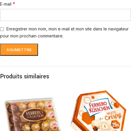
*
E-mail
Enregistrer mon nom, mon e-mail et mon site dans le navigateur
pour mon prochain commentaire.
Produits similaires