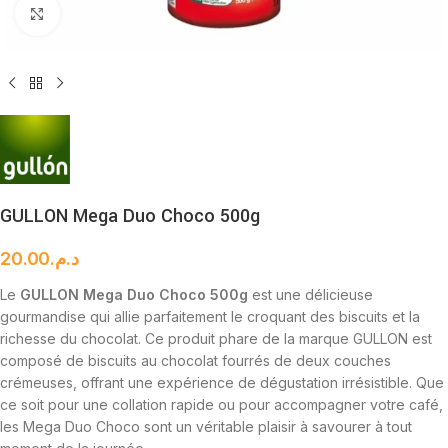
Cliquez pour agrandir
GULLON Mega Duo Choco 500g
20.00
د.م.
Le
GULLON Mega Duo Choco 500g
est une délicieuse
gourmandise qui allie parfaitement le croquant des biscuits et la
richesse du chocolat. Ce produit phare de la marque GULLON est
composé de biscuits au chocolat fourrés de deux couches
crémeuses, offrant une expérience de dégustation irrésistible. Que
ce soit pour une collation rapide ou pour accompagner votre café,
les Mega Duo Choco sont un véritable plaisir à savourer à tout