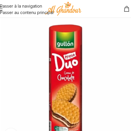
Passer à la navigation
Passer au contenu principal