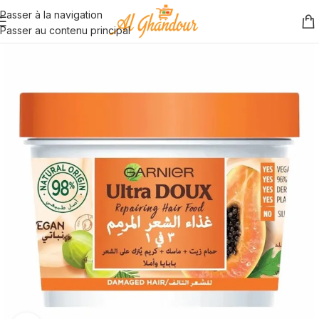
Passer à la navigation
Passer au contenu principal