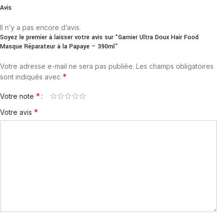
Avis
Il n’y a pas encore d’avis.
Soyez le premier à laisser votre avis sur “Garnier Ultra Doux Hair Food
Masque Réparateur à la Papaye – 390ml”
Votre adresse e-mail ne sera pas publiée.
Les champs obligatoires
*
sont indiqués avec
*
Votre note
*
Votre avis