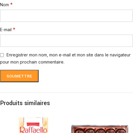
*
Nom
*
E-mail
Enregistrer mon nom, mon e-mail et mon site dans le navigateur
pour mon prochain commentaire.
Produits similaires