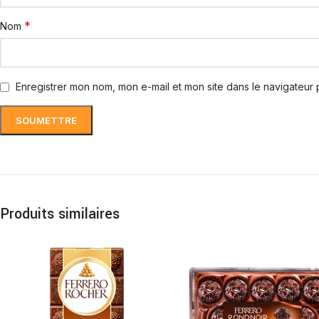
*
Nom
Enregistrer mon nom, mon e-mail et mon site dans le navigateur
Produits similaires