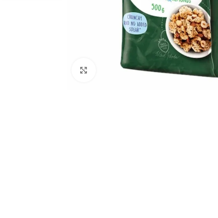
Cliquez pour agrandir