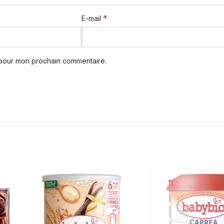
*
E-mail
 pour mon prochain commentaire.