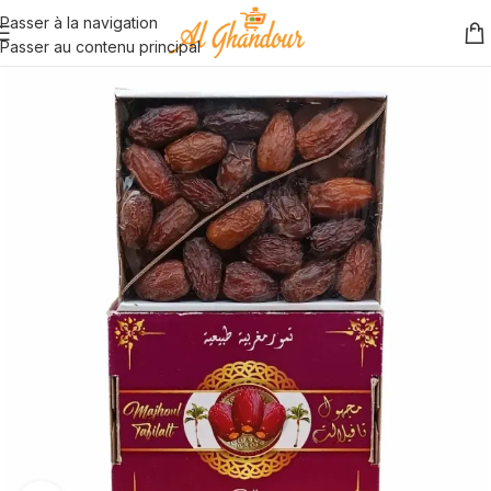
Passer à la navigation
Passer au contenu principal