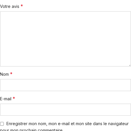
*
Votre avis
*
Nom
*
E-mail
Enregistrer mon nom, mon e-mail et mon site dans le navigateur
pour mon prochain commentaire.