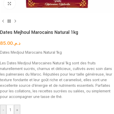
Cliquez pour agrandir
Dates Mejhoul Marocains Natural 1kg
85.00
د.م.
Dates Medjoul Marocains Natural 1kg
Les Dates Medjoul Marocaines Natural 1kg sont des fruits
naturellement sucrés, charnus et délicieux, cultivés avec soin dans
les palmeraies du Maroc. Réputées pour leur taille généreuse, leur
texture fondante et leur goût riche et caramelisé, elles sont une
excellente source d’énergie et de nutriments essentiels. Parfaites
pour les collations, les recettes sucrées ou salées, ou simplement
pour accompagner une tasse de thé.
-
+