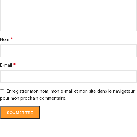
*
Nom
*
E-mail
Enregistrer mon nom, mon e-mail et mon site dans le navigateur
pour mon prochain commentaire.