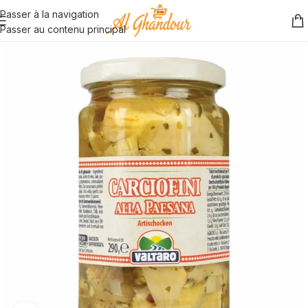
Passer à la navigation
Passer au contenu principal