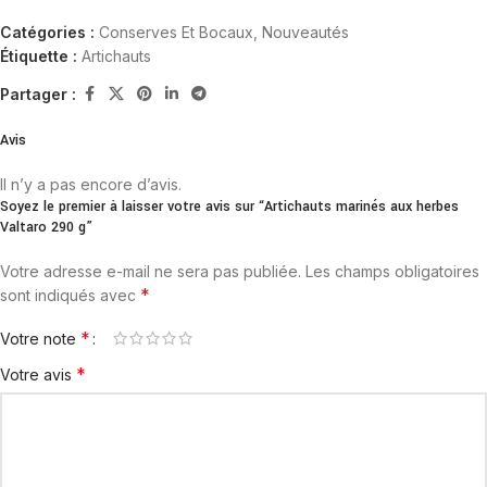
Catégories :
Conserves Et Bocaux
,
Nouveautés
Étiquette :
Artichauts
Partager :
Avis
Il n’y a pas encore d’avis.
Soyez le premier à laisser votre avis sur “Artichauts marinés aux herbes
Valtaro 290 g”
Votre adresse e-mail ne sera pas publiée.
Les champs obligatoires
*
sont indiqués avec
*
Votre note
*
Votre avis