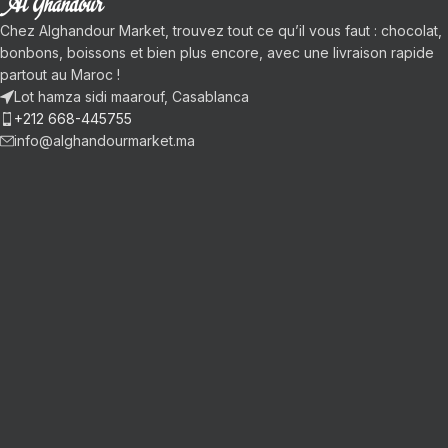
Chez Alghandour Market, trouvez tout ce qu’il vous faut : chocolat,
bonbons, boissons et bien plus encore, avec une livraison rapide
partout au Maroc !
Lot hamza sidi maarouf, Casablanca
+212 668-445755
info@alghandourmarket.ma