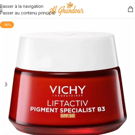
Passer à la navigation
Passer au contenu principal
-10%