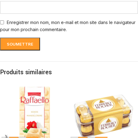
Enregistrer mon nom, mon e-mail et mon site dans le navigateur
pour mon prochain commentaire.
Produits similaires