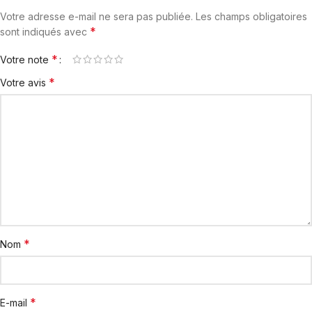
Votre adresse e-mail ne sera pas publiée.
Les champs obligatoires
*
sont indiqués avec
*
Votre note
*
Votre avis
*
Nom
*
E-mail