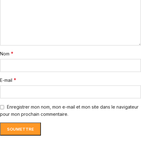
*
Nom
*
E-mail
Enregistrer mon nom, mon e-mail et mon site dans le navigateur
pour mon prochain commentaire.