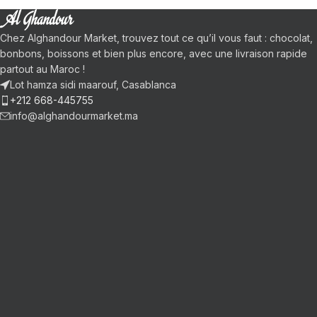
Chez Alghandour Market, trouvez tout ce qu’il vous faut : chocolat,
bonbons, boissons et bien plus encore, avec une livraison rapide
partout au Maroc !
Lot hamza sidi maarouf, Casablanca
+212 668-445755
info@alghandourmarket.ma