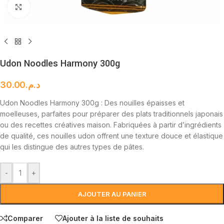
Cliquez pour agrandir
Udon Noodles Harmony 300g
30.00
د.م.
Udon Noodles Harmony 300g : Des nouilles épaisses et
moelleuses, parfaites pour préparer des plats traditionnels japonais
ou des recettes créatives maison. Fabriquées à partir d’ingrédients
de qualité, ces nouilles udon offrent une texture douce et élastique
qui les distingue des autres types de pâtes.
-
+
AJOUTER AU PANIER
Comparer
Ajouter à la liste de souhaits