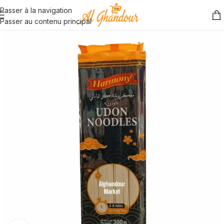
Passer à la navigation
Passer au contenu principal