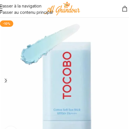
Passer à la navigation
Passer au contenu principal
-10%