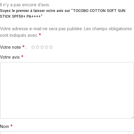
Il n’y a pas encore d’avis.
Soyez le premier à laisser votre avis sur “TOCOBO COTTON SOFT SUN
STICK SPF50+ PA++++”
Votre adresse e-mail ne sera pas publiée.
Les champs obligatoires
*
sont indiqués avec
*
Votre note
*
Votre avis
*
Nom