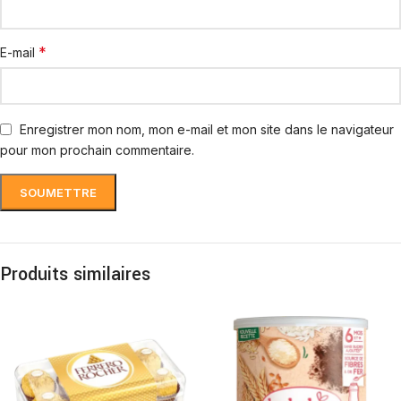
*
E-mail
Enregistrer mon nom, mon e-mail et mon site dans le navigateur
pour mon prochain commentaire.
Produits similaires