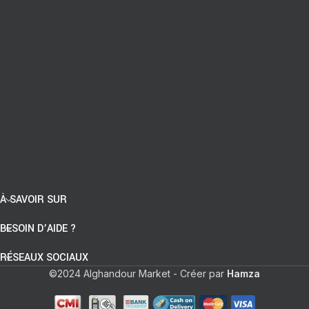
À SAVOIR SUR
BESOIN D’AIDE ?
RÉSEAUX SOCIAUX
©2024 Alghandour Market - Créer par
Hamza