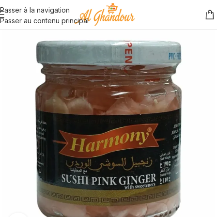
Passer à la navigation
Passer au contenu principal