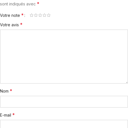
*
sont indiqués avec
*
Votre note
*
Votre avis
*
Nom
*
E-mail