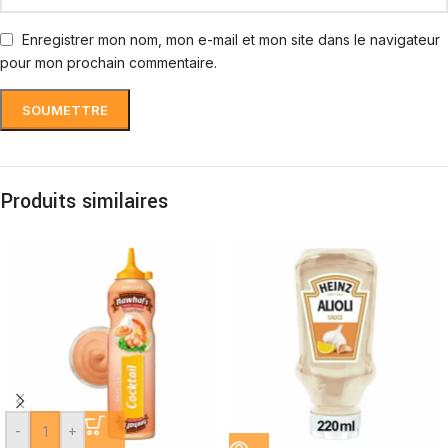
Enregistrer mon nom, mon e-mail et mon site dans le navigateur
pour mon prochain commentaire.
Produits similaires
-
+