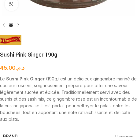
Cliquez pour agrandir
Sushi Pink Ginger 190g
45.00
د.م.
Le
Sushi Pink Ginger
(190g) est un délicieux gingembre mariné de
couleur rose vif, soigneusement préparé pour offrir une saveur
légèrement sucrée et épicée. Traditionnellement servi avec des
sushis et des sashimis, ce gingembre rose est un incontournable de
la cuisine japonaise. Il est parfait pour nettoyer le palais entre les
bouchées, tout en apportant une note rafraîchissante et délicate
aux plats.
BRAND
Harmony