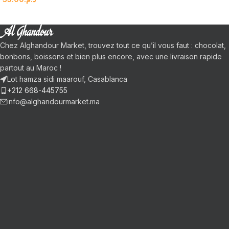
Chez Alghandour Market, trouvez tout ce qu’il vous faut : chocolat,
bonbons, boissons et bien plus encore, avec une livraison rapide
partout au Maroc !
Lot hamza sidi maarouf, Casablanca
+212 668-445755
info@alghandourmarket.ma