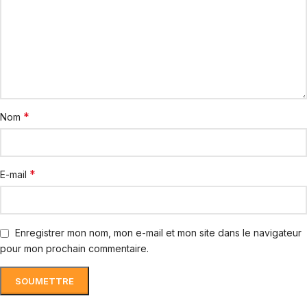
*
Nom
*
E-mail
Enregistrer mon nom, mon e-mail et mon site dans le navigateur
pour mon prochain commentaire.