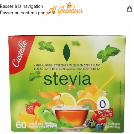
Passer à la navigation
Passer au contenu principal