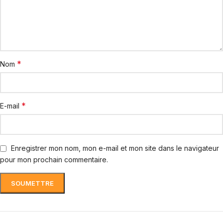
*
Nom
*
E-mail
Enregistrer mon nom, mon e-mail et mon site dans le navigateur
pour mon prochain commentaire.