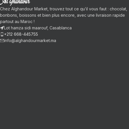
Chez Alghandour Market, trouvez tout ce qu’il vous faut : chocolat,
bonbons, boissons et bien plus encore, avec une livraison rapide
partout au Maroc !
Lot hamza sidi maarouf, Casablanca
+212 668-445755
info@alghandourmarket.ma