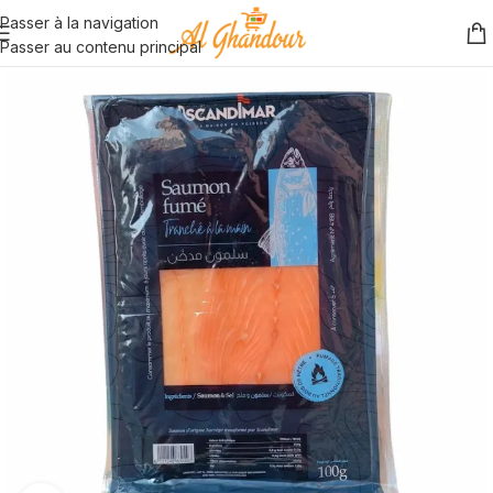
Passer à la navigation
Passer au contenu principal