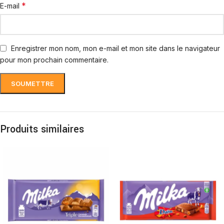
*
E-mail
Enregistrer mon nom, mon e-mail et mon site dans le navigateur
pour mon prochain commentaire.
Produits similaires