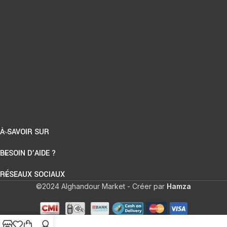
À SAVOIR SUR
BESOIN D’AIDE ?
RÉSEAUX SOCIAUX
©2024 Alghandour Market - Créer par
Hamza