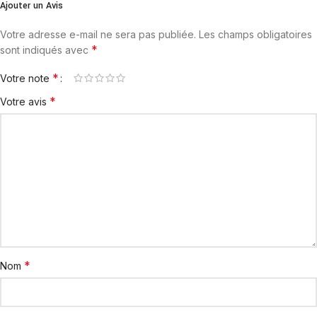
Ajouter un Avis
Votre adresse e-mail ne sera pas publiée.
Les champs obligatoires
*
sont indiqués avec
*
Votre note
*
Votre avis
*
Nom