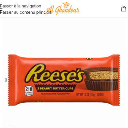
Passer à la navigation
Passer au contenu principal