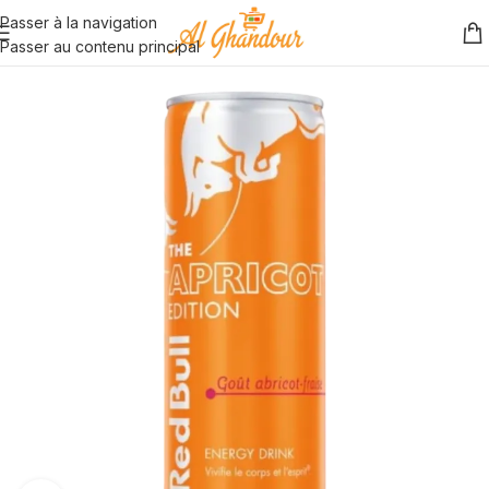
Passer à la navigation
Passer au contenu principal