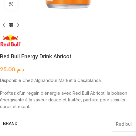
Cliquez pour agrandir
Red Bull Energy Drink Abricot
25.00
د.م.
Disponible Chez Alghandour Market à Casablanca.
Profitez d’un regain d’énergie avec Red Bull Abricot, la boisson
énergisante à la saveur douce et fruitée, parfaite pour stimuler
corps et esprit.
BRAND
Red bull