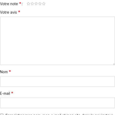
*
Votre note
*
Votre avis
*
Nom
*
E-mail