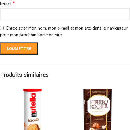
*
E-mail
Enregistrer mon nom, mon e-mail et mon site dans le navigateur
pour mon prochain commentaire.
Produits similaires