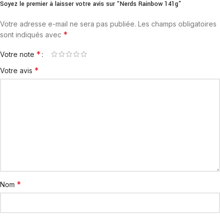
Soyez le premier à laisser votre avis sur “Nerds Rainbow 141g”
Votre adresse e-mail ne sera pas publiée.
Les champs obligatoires
*
sont indiqués avec
*
Votre note
*
Votre avis
*
Nom