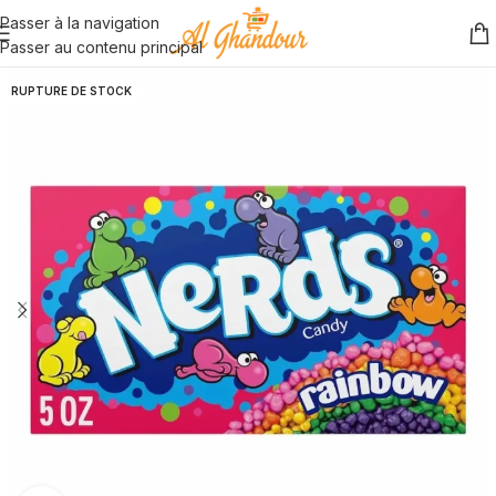
Passer à la navigation
Passer au contenu principal
RUPTURE DE STOCK