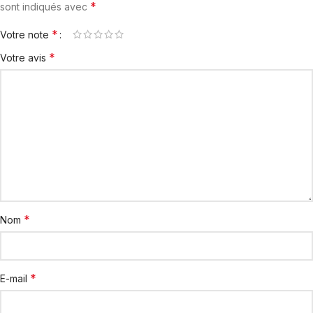
*
sont indiqués avec
*
Votre note
*
Votre avis
*
Nom
*
E-mail