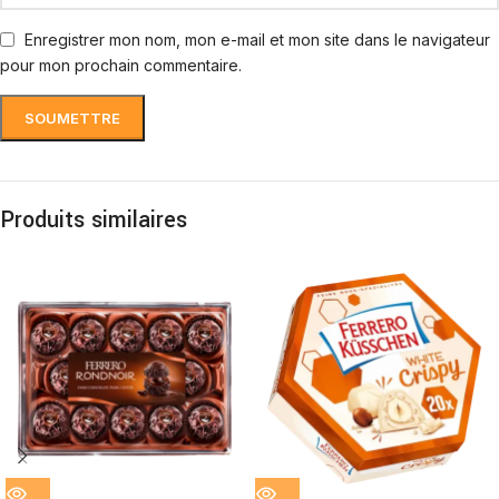
Enregistrer mon nom, mon e-mail et mon site dans le navigateur
pour mon prochain commentaire.
Produits similaires