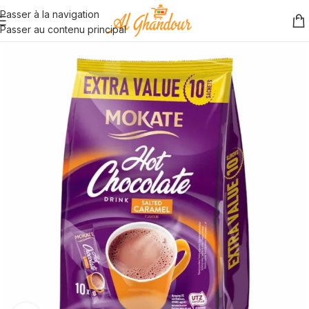
Passer à la navigation
Passer au contenu principal