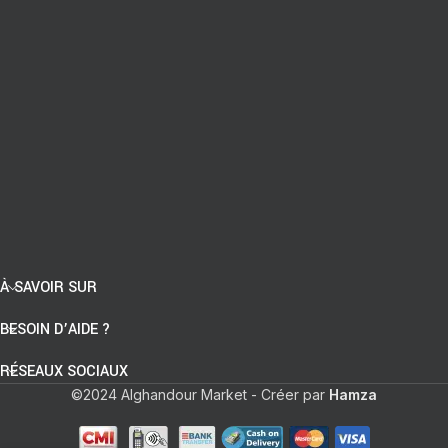
À SAVOIR SUR
BESOIN D’AIDE ?
RÉSEAUX SOCIAUX
©2024 Alghandour Market - Créer par
Hamza