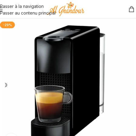
Passer à la navigation
Passer au contenu principal
-29%