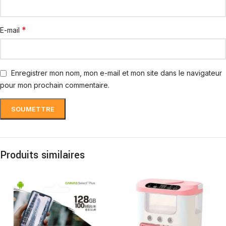
*
E-mail
Enregistrer mon nom, mon e-mail et mon site dans le navigateur
pour mon prochain commentaire.
Produits similaires