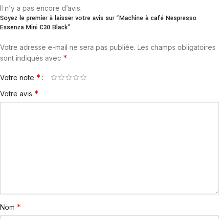
Il n’y a pas encore d’avis.
Soyez le premier à laisser votre avis sur “Machine à café Nespresso
Essenza Mini C30 Black”
Votre adresse e-mail ne sera pas publiée.
Les champs obligatoires
*
sont indiqués avec
*
Votre note
*
Votre avis
*
Nom