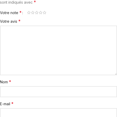
*
sont indiqués avec
*
Votre note
*
Votre avis
*
Nom
*
E-mail