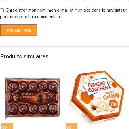
Enregistrer mon nom, mon e-mail et mon site dans le navigateur
pour mon prochain commentaire.
Produits similaires