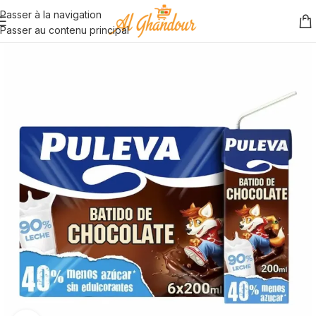
Passer à la navigation
Passer au contenu principal