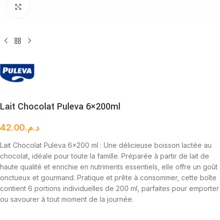
Cliquez pour agrandir
Lait Chocolat Puleva 6×200ml
42.00
د.م.
Lait Chocolat Puleva 6×200 ml : Une délicieuse boisson lactée au
chocolat, idéale pour toute la famille. Préparée à partir de lait de
haute qualité et enrichie en nutriments essentiels, elle offre un goût
onctueux et gourmand. Pratique et prête à consommer, cette boîte
contient 6 portions individuelles de 200 ml, parfaites pour emporter
ou savourer à tout moment de la journée.