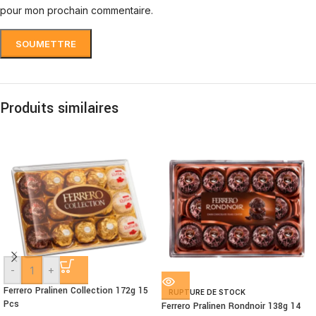
pour mon prochain commentaire.
Produits similaires
-
+
Ferrero Pralinen Collection 172g 15
RUPTURE DE STOCK
Pcs
Ferrero Pralinen Rondnoir 138g 14