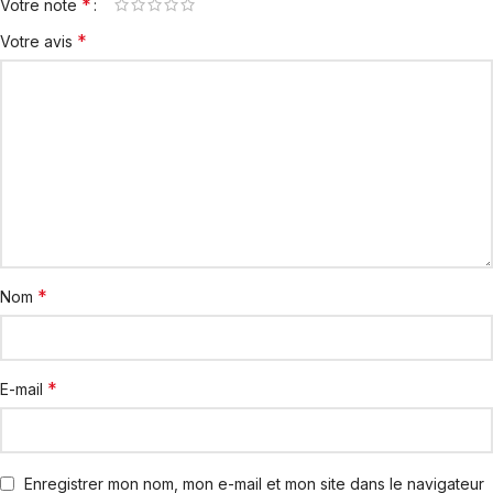
*
Votre note
*
Votre avis
*
Nom
*
E-mail
Enregistrer mon nom, mon e-mail et mon site dans le navigateur