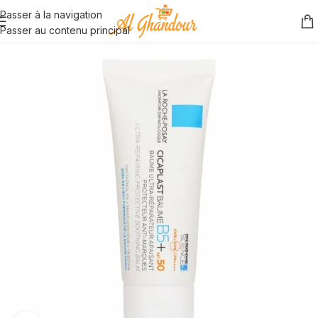
Passer à la navigation
Passer au contenu principal