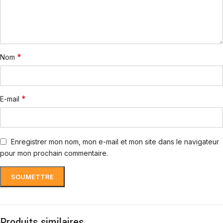
*
Nom
*
E-mail
Enregistrer mon nom, mon e-mail et mon site dans le navigateur
pour mon prochain commentaire.
Produits similaires