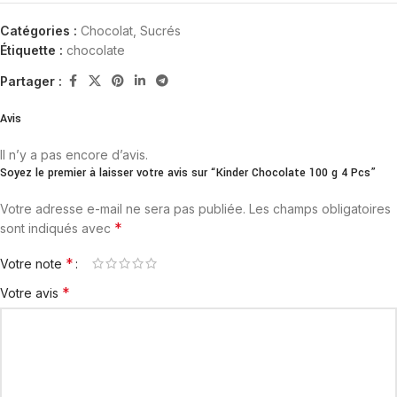
Catégories :
Chocolat
,
Sucrés
Étiquette :
chocolate
Partager :
Avis
Il n’y a pas encore d’avis.
Soyez le premier à laisser votre avis sur “Kinder Chocolate 100 g 4 Pcs”
Votre adresse e-mail ne sera pas publiée.
Les champs obligatoires
*
sont indiqués avec
*
Votre note
*
Votre avis