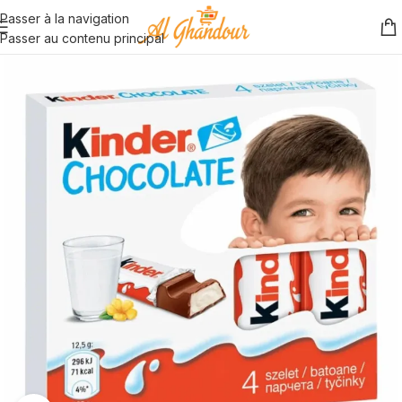
Passer à la navigation
Passer au contenu principal