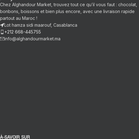
Chez Alghandour Market, trouvez tout ce qu’il vous faut : chocolat,
bonbons, boissons et bien plus encore, avec une livraison rapide
partout au Maroc !
Lot hamza sidi maarouf, Casablanca
+212 668-445755
info@alghandourmarket.ma
À SAVOIR SUR