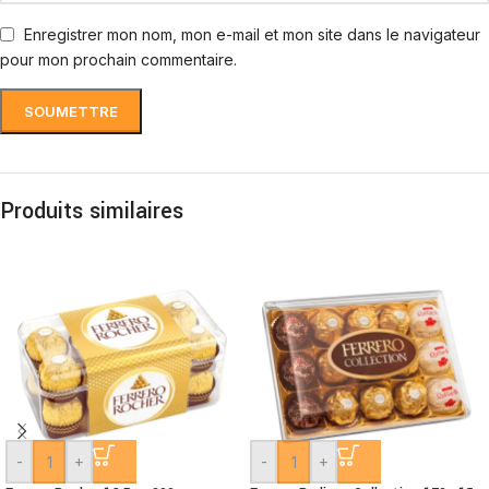
Enregistrer mon nom, mon e-mail et mon site dans le navigateur
pour mon prochain commentaire.
Produits similaires
-
+
-
+