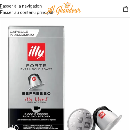
Passer à la navigation
Passer au contenu principal