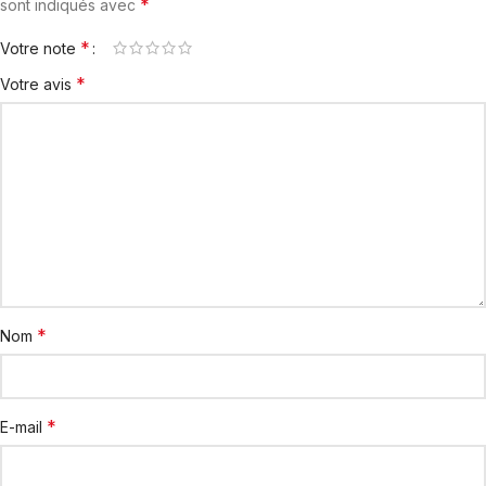
*
sont indiqués avec
*
Votre note
*
Votre avis
*
Nom
*
E-mail