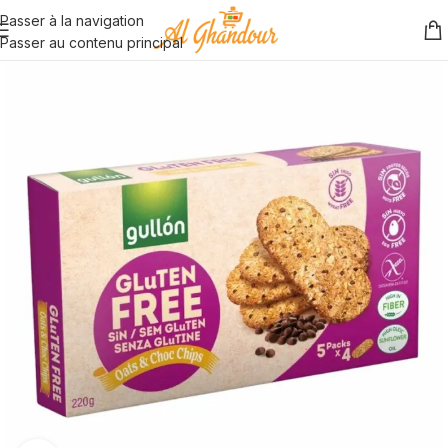
Passer à la navigation
Passer au contenu principal