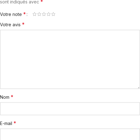
*
sont indiqués avec
*
Votre note
*
Votre avis
*
Nom
*
E-mail