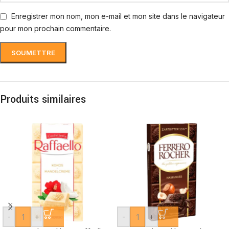
Enregistrer mon nom, mon e-mail et mon site dans le navigateur
pour mon prochain commentaire.
Produits similaires
-
+
-
+