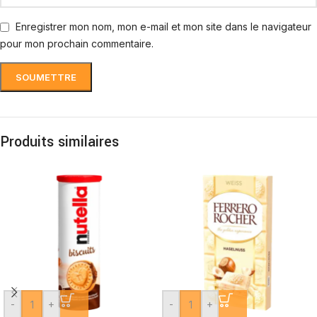
Enregistrer mon nom, mon e-mail et mon site dans le navigateur
pour mon prochain commentaire.
Produits similaires
-
+
-
+