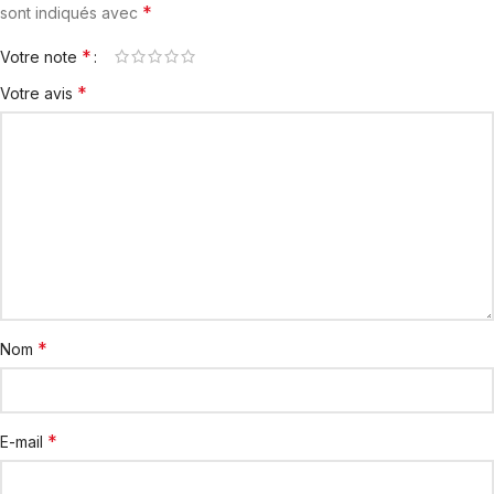
*
sont indiqués avec
*
Votre note
*
Votre avis
*
Nom
*
E-mail