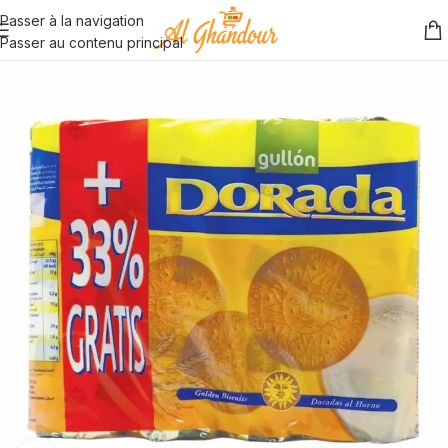
Passer à la navigation
Passer au contenu principal