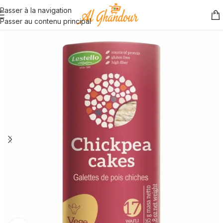
Passer à la navigation
Passer au contenu principal