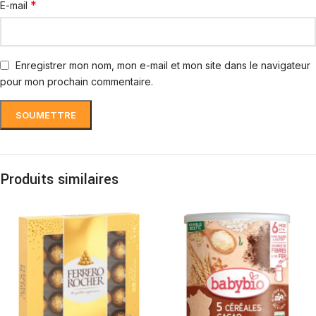
*
E-mail
Enregistrer mon nom, mon e-mail et mon site dans le navigateur
pour mon prochain commentaire.
Produits similaires