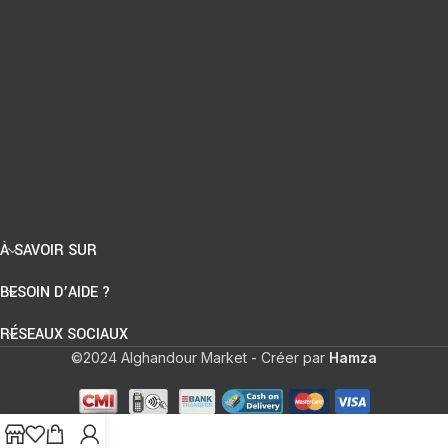
À SAVOIR SUR
BESOIN D’AIDE ?
RÉSEAUX SOCIAUX
©2024 Alghandour Market - Créer par
Hamza