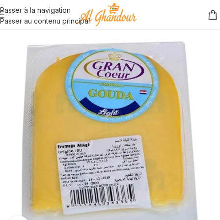
Passer à la navigation
Passer au contenu principal