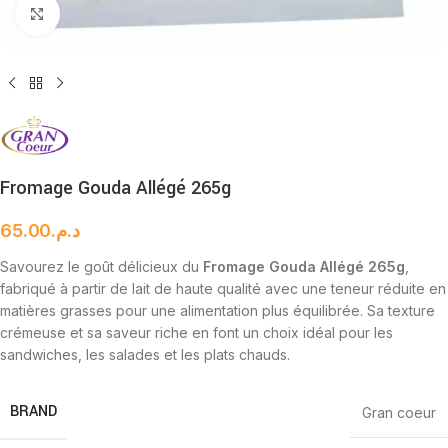
Cliquez pour agrandir
Fromage Gouda Allégé 265g
65.00
د.م.
Savourez le goût délicieux du
Fromage Gouda Allégé 265g
,
fabriqué à partir de lait de haute qualité avec une teneur réduite en
matières grasses pour une alimentation plus équilibrée. Sa texture
crémeuse et sa saveur riche en font un choix idéal pour les
sandwiches, les salades et les plats chauds.
BRAND
Gran coeur