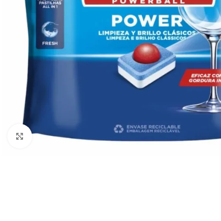
Cliquez pour agrandir