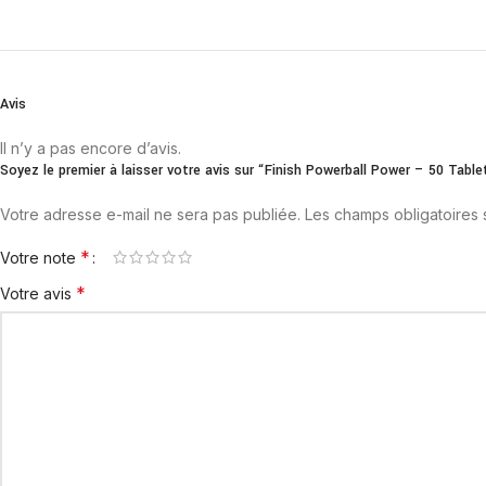
Avis
Il n’y a pas encore d’avis.
Soyez le premier à laisser votre avis sur “Finish Powerball Power – 50 Table
Votre adresse e-mail ne sera pas publiée.
Les champs obligatoires
*
Votre note
*
Votre avis