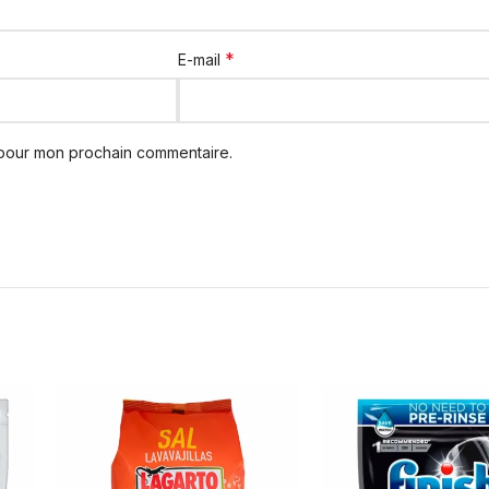
*
E-mail
 pour mon prochain commentaire.