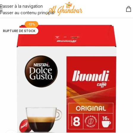
Passer à la navigation
Passer au contenu principal
-12%
RUPTURE DE STOCK