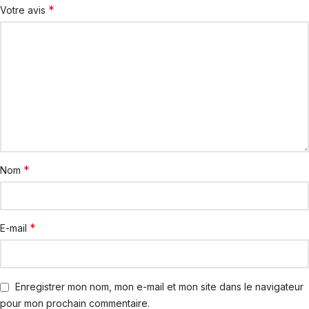
*
Votre avis
*
Nom
*
E-mail
Enregistrer mon nom, mon e-mail et mon site dans le navigateur
pour mon prochain commentaire.