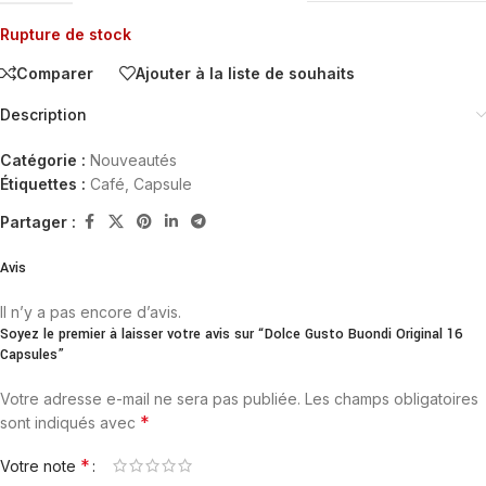
Rupture de stock
Comparer
Ajouter à la liste de souhaits
Description
Catégorie :
Nouveautés
Étiquettes :
Café
,
Capsule
Partager :
Avis
Il n’y a pas encore d’avis.
Soyez le premier à laisser votre avis sur “Dolce Gusto Buondi Original 16
Capsules”
Votre adresse e-mail ne sera pas publiée.
Les champs obligatoires
*
sont indiqués avec
*
Votre note