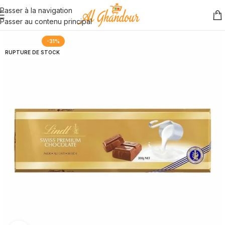
Passer à la navigation
Passer au contenu principal
-31%
RUPTURE DE STOCK