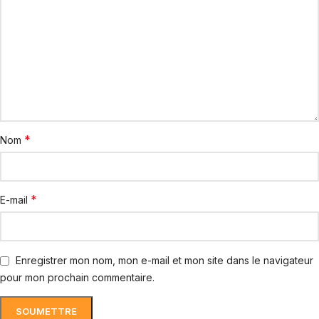
*
Nom
*
E-mail
Enregistrer mon nom, mon e-mail et mon site dans le navigateur
pour mon prochain commentaire.