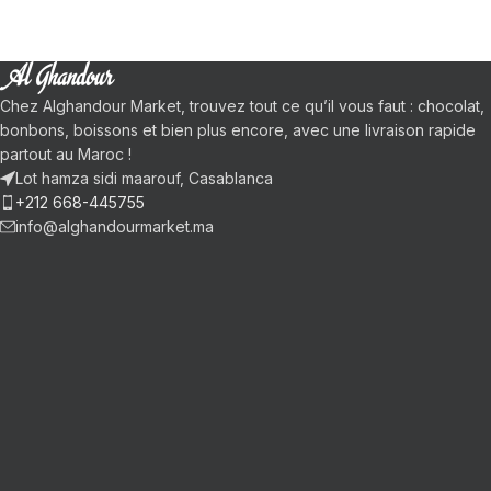
Chez Alghandour Market, trouvez tout ce qu’il vous faut : chocolat,
bonbons, boissons et bien plus encore, avec une livraison rapide
partout au Maroc !
Lot hamza sidi maarouf, Casablanca
+212 668-445755
info@alghandourmarket.ma