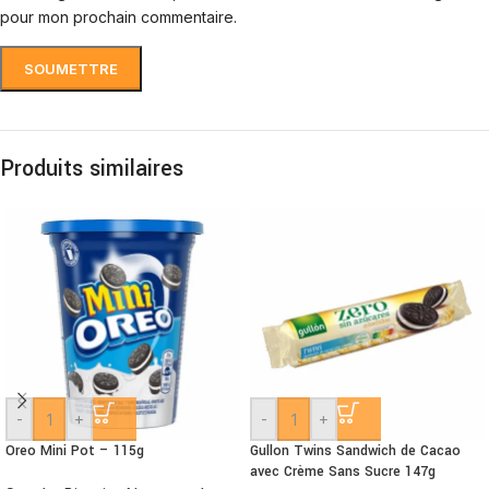
pour mon prochain commentaire.
Produits similaires
-
+
-
+
Oreo Mini Pot – 115g
Gullon Twins Sandwich de Cacao
avec Crème Sans Sucre 147g