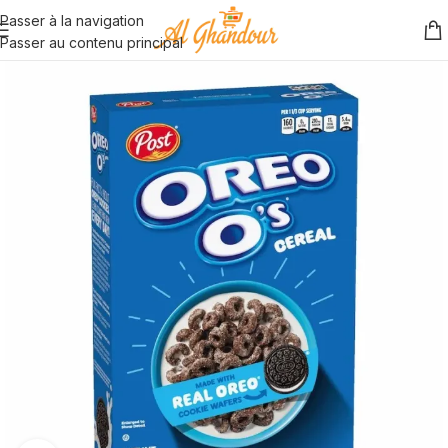
Passer à la navigation
Passer au contenu principal