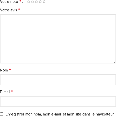
*
Votre note
*
Votre avis
*
Nom
*
E-mail
Enregistrer mon nom, mon e-mail et mon site dans le navigateur