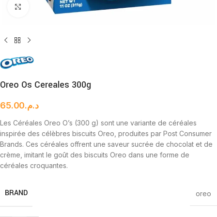
Cliquez pour agrandir
Oreo Os Cereales 300g
65.00
د.م.
Les Céréales Oreo O’s (300 g) sont une variante de céréales
inspirée des célèbres biscuits Oreo, produites par Post Consumer
Brands. Ces céréales offrent une saveur sucrée de chocolat et de
crème, imitant le goût des biscuits Oreo dans une forme de
céréales croquantes.
BRAND
oreo