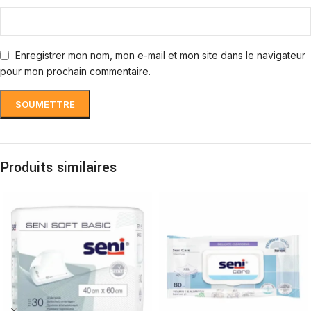
Enregistrer mon nom, mon e-mail et mon site dans le navigateur
pour mon prochain commentaire.
Produits similaires