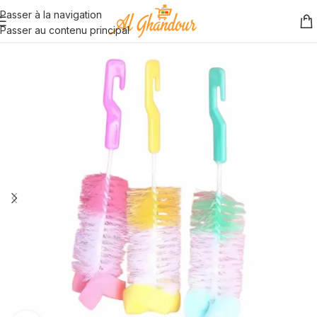
Passer à la navigation
Passer au contenu principal