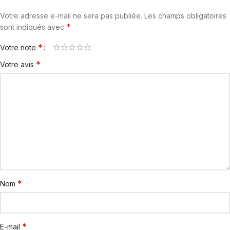
Votre adresse e-mail ne sera pas publiée.
Les champs obligatoires
*
sont indiqués avec
*
Votre note
*
Votre avis
*
Nom
*
E-mail