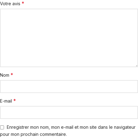
*
Votre avis
*
Nom
*
E-mail
Enregistrer mon nom, mon e-mail et mon site dans le navigateur
pour mon prochain commentaire.