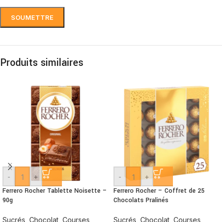
Produits similaires
-
+
-
+
Ferrero Rocher Tablette Noisette –
Ferrero Rocher – Coffret de 25
90g
Chocolats Pralinés
Sucrés
,
Chocolat
,
Courses
,
Sucrés
,
Chocolat
,
Courses
,