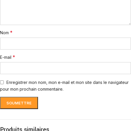
*
Nom
*
E-mail
Enregistrer mon nom, mon e-mail et mon site dans le navigateur
pour mon prochain commentaire.
Produits similaires