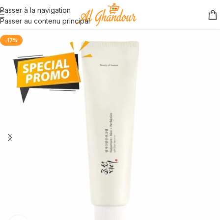
Passer à la navigation
Passer au contenu principal
-17%