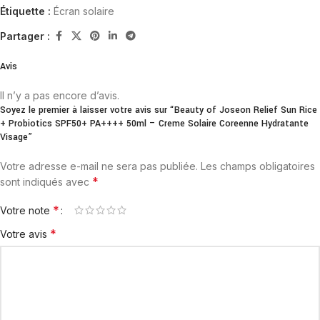
Étiquette :
Écran solaire
Partager :
Avis
Il n’y a pas encore d’avis.
Soyez le premier à laisser votre avis sur “Beauty of Joseon Relief Sun Rice
+ Probiotics SPF50+ PA++++ 50ml – Creme Solaire Coreenne Hydratante
Visage”
Votre adresse e-mail ne sera pas publiée.
Les champs obligatoires
*
sont indiqués avec
*
Votre note
*
Votre avis