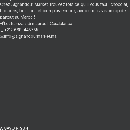
Chez Alghandour Market, trouvez tout ce qu’il vous faut : chocolat,
bonbons, boissons et bien plus encore, avec une livraison rapide
partout au Maroc !
Lot hamza sidi maarouf, Casablanca
+212 668-445755
info@alghandourmarket.ma
À SAVOIR SUR