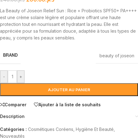
La Beauty of Joseon Relief Sun : Rice + Probiotics SPF50+ PA++++
est une crème solaire légère et populaire offrant une haute
protection tout en nourrissant et hydratant la peau. Elle est
appréciée pour sa formulation douce, adaptée à tous les types de
peau, y compris les peaux sensibles.
BRAND
beauty of joseon
-
+
AJOUTER AU PANIER
Comparer
Ajouter à la liste de souhaits
Description
Catégories :
Cosmétiques Coréens
,
Hygiène Et Beauté
,
Nouveautés