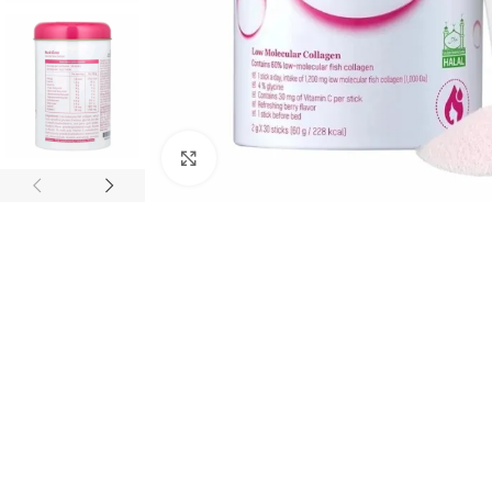
Cliquez pour agrandir