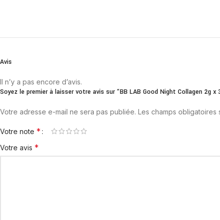
Avis
Il n’y a pas encore d’avis.
Soyez le premier à laisser votre avis sur “BB LAB Good Night Collagen 2g x 
Votre adresse e-mail ne sera pas publiée.
Les champs obligatoires
*
Votre note
*
Votre avis