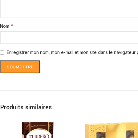
*
Nom
Enregistrer mon nom, mon e-mail et mon site dans le navigateur
Produits similaires