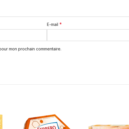
*
E-mail
 pour mon prochain commentaire.